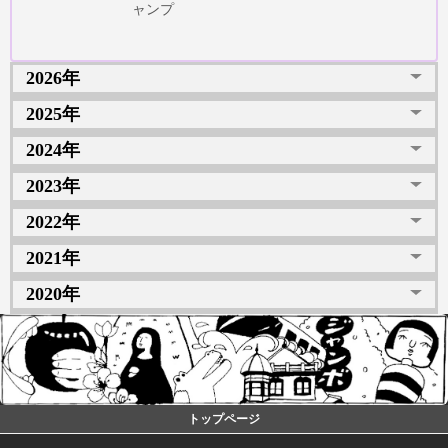
ャンプ
2026年
2025年
2024年
2023年
2022年
2021年
2020年
トップページ