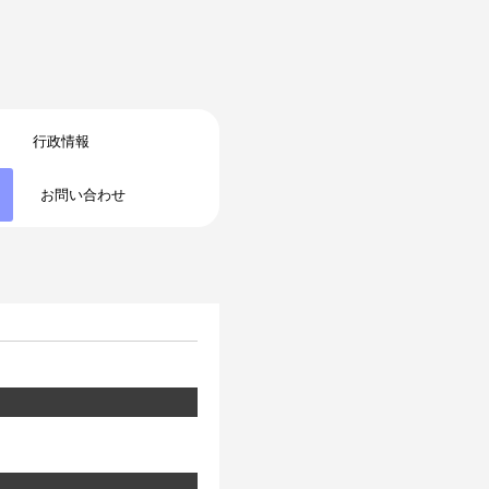
行政情報
お問い合わせ